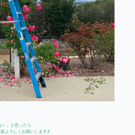
ね！」と思ったら
援よろしくお願いします♪