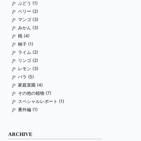
ぶどう
(1)
ベリー
(2)
マンゴ
(3)
みかん
(3)
桃
(4)
柚子
(1)
ライム
(2)
リンゴ
(2)
レモン
(3)
バラ
(5)
家庭菜園
(4)
その他の植物
(7)
スペシャルレポート
(1)
番外編
(1)
ARCHIVE