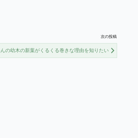
次の投稿
かんの幼木の新葉がくるくる巻きな理由を知りたい