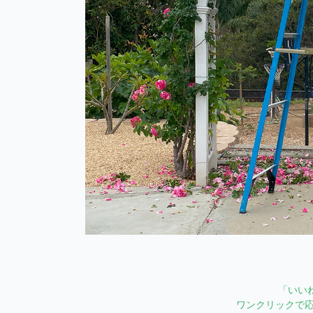
「いい
ワンクリックで応