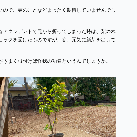
たので、実のことなどまったく期待していませんでし
。
なアクシデントで元から折ってしまった時は、梨の木
ョックを受けたものですが、春、元気に新芽を出して
がうまく根付けば怪我の功名というんでしょうか。