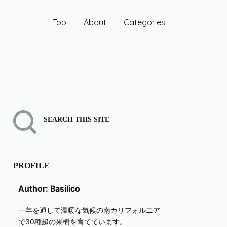
Top
About
Categories
SEARCH THIS SITE
PROFILE
Author: Basilico
一年を通して温暖な気候の南カリフォルニア
で30種超の果樹を育てています。