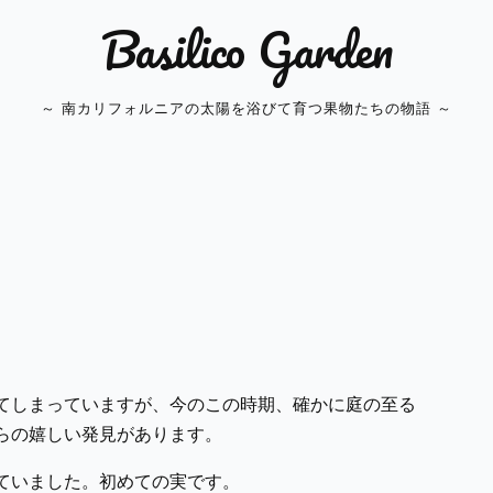
Basilico Garden
～ 南カリフォルニアの太陽を浴びて育つ果物たちの物語 ～
てしまっていますが、今のこの時期、確かに庭の至る
らの嬉しい発見があります。
ていました。初めての実です。