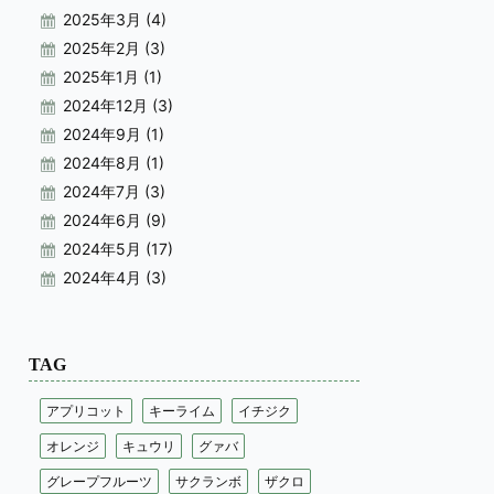
2025年3月
(4)
2025年2月
(3)
2025年1月
(1)
2024年12月
(3)
2024年9月
(1)
2024年8月
(1)
2024年7月
(3)
2024年6月
(9)
2024年5月
(17)
2024年4月
(3)
TAG
アプリコット
キーライム
イチジク
オレンジ
キュウリ
グァバ
グレープフルーツ
サクランボ
ザクロ