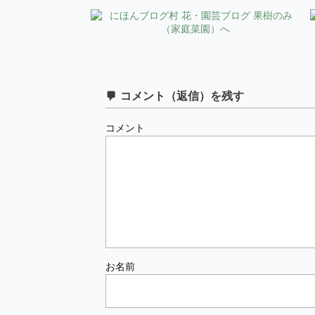
コメント（返信）を残す
コメント
お名前