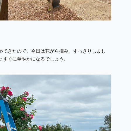
めてきたので、今日は花がら摘み。すっきりしまし
たすぐに華やかになるでしょう。