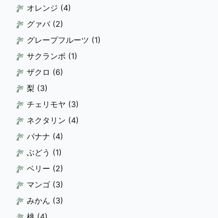
オレンジ
(4)
グァバ
(2)
グレープフルーツ
(1)
サクランボ
(1)
ザクロ
(6)
梨
(3)
チェリモヤ
(3)
ネクタリン
(4)
バナナ
(4)
ぶどう
(1)
ベリー
(2)
マンゴ
(3)
みかん
(3)
桃
(4)