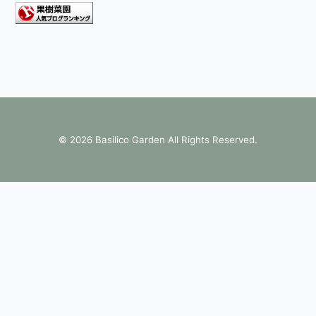
©
2026 Basilico Garden All Rights Reserved.