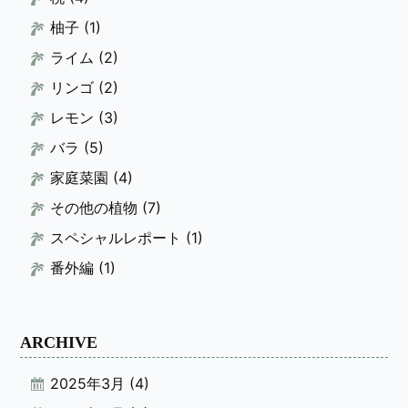
柚子
(1)
ライム
(2)
リンゴ
(2)
レモン
(3)
バラ
(5)
家庭菜園
(4)
その他の植物
(7)
スペシャルレポート
(1)
番外編
(1)
ARCHIVE
2025年3月
(4)