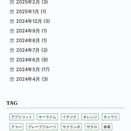
2025年2月
(3)
2025年1月
(1)
2024年12月
(3)
2024年9月
(1)
2024年8月
(1)
2024年7月
(3)
2024年6月
(9)
2024年5月
(17)
2024年4月
(3)
TAG
アプリコット
キーライム
イチジク
オレンジ
キュウリ
グァバ
グレープフルーツ
サクランボ
ザクロ
春菊