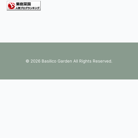
©
2026 Basilico Garden All Rights Reserved.