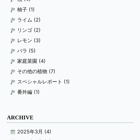
柚子
(1)
ライム
(2)
リンゴ
(2)
レモン
(3)
バラ
(5)
家庭菜園
(4)
その他の植物
(7)
スペシャルレポート
(1)
番外編
(1)
ARCHIVE
2025年3月
(4)