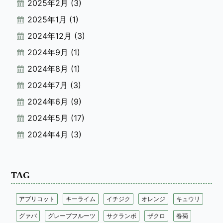
2025年2月
(3)
2025年1月
(1)
2024年12月
(3)
2024年9月
(1)
2024年8月
(1)
2024年7月
(3)
2024年6月
(9)
2024年5月
(17)
2024年4月
(3)
TAG
アプリコット
キーライム
イチジク
オレンジ
キュウリ
グァバ
グレープフルーツ
サクランボ
ザクロ
春菊