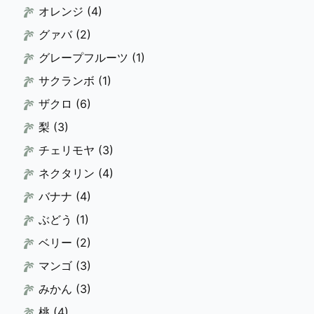
オレンジ
(4)
グァバ
(2)
グレープフルーツ
(1)
サクランボ
(1)
ザクロ
(6)
梨
(3)
チェリモヤ
(3)
ネクタリン
(4)
バナナ
(4)
ぶどう
(1)
ベリー
(2)
マンゴ
(3)
みかん
(3)
桃
(4)