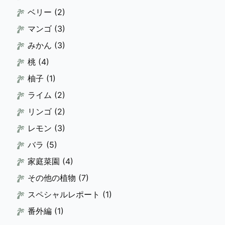
ベリー
(2)
マンゴ
(3)
みかん
(3)
桃
(4)
柚子
(1)
ライム
(2)
リンゴ
(2)
レモン
(3)
バラ
(5)
家庭菜園
(4)
その他の植物
(7)
スペシャルレポート
(1)
番外編
(1)