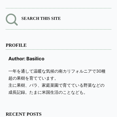
SEARCH THIS SITE
PROFILE
Author: Basilico
一年を通して温暖な気候の南カリフォルニアで30種
超の果樹を育てています。
主に果樹、バラ、家庭菜園で育てている野菜などの
成長記録。たまに米国生活のことなども。
RECENT POSTS