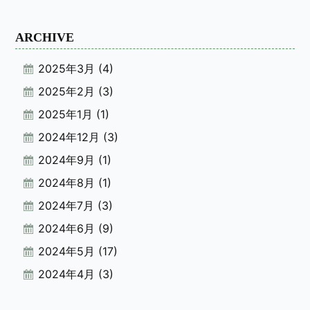
ARCHIVE
2025年3月
(4)
2025年2月
(3)
2025年1月
(1)
2024年12月
(3)
2024年9月
(1)
2024年8月
(1)
2024年7月
(3)
2024年6月
(9)
2024年5月
(17)
2024年4月
(3)