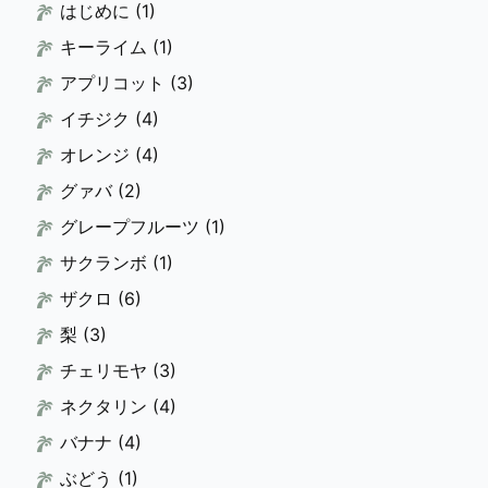
はじめに
(1)
キーライム
(1)
アプリコット
(3)
イチジク
(4)
オレンジ
(4)
グァバ
(2)
グレープフルーツ
(1)
サクランボ
(1)
ザクロ
(6)
梨
(3)
チェリモヤ
(3)
ネクタリン
(4)
バナナ
(4)
ぶどう
(1)