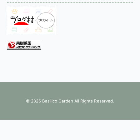
©
2026 Basilico Garden All Rights Reserved.