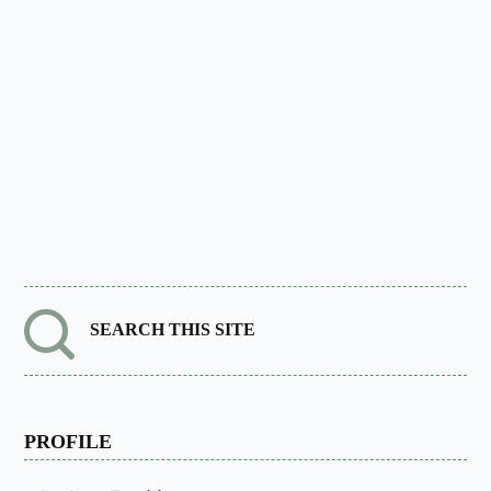
SEARCH THIS SITE
PROFILE