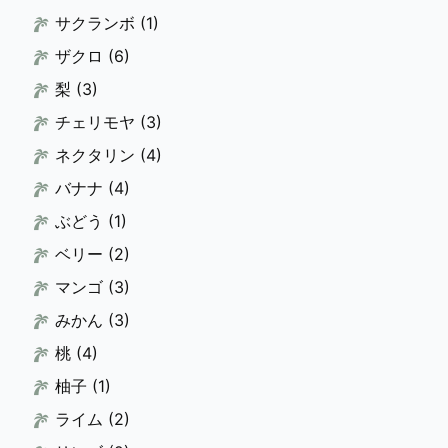
サクランボ
(1)
ザクロ
(6)
梨
(3)
チェリモヤ
(3)
ネクタリン
(4)
バナナ
(4)
ぶどう
(1)
ベリー
(2)
マンゴ
(3)
みかん
(3)
桃
(4)
柚子
(1)
ライム
(2)