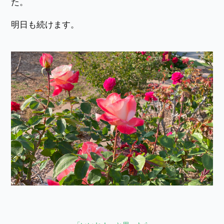
た。
明日も続けます。