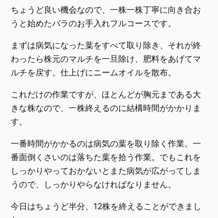
ちょうど良い機会なので、一株一株丁寧に向き合お
うと始めたバラのお手入れフルコースです。
まずは病気になった葉をすべて取り除き、それが終
わったら株元のマルチを一旦除け、肥料をあげてマ
ルチを戻す。仕上げにニームオイルを散布。
これだけの作業ですが、ほとんどが胸元まである大
きな株なので、一株終えるのに結構時間がかかりま
す。
一番時間がかかるのは病気の葉を取り除く作業。一
番面倒くさいのは落ちた葉を拾う作業。でもこれを
しっかりやっておかないとまた病気が広がってしま
うので、しっかりやらなければなりません。
今日はちょうど半分、12株を終えることができまし