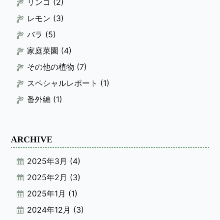
リンゴ
(2)
レモン
(3)
バラ
(5)
家庭菜園
(4)
その他の植物
(7)
スペシャルレポート
(1)
番外編
(1)
ARCHIVE
2025年3月
(4)
2025年2月
(3)
2025年1月
(1)
2024年12月
(3)