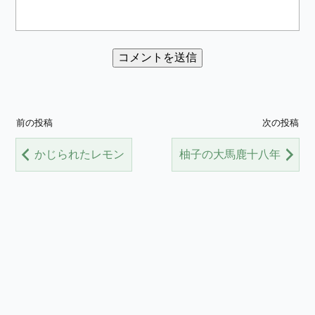
前の投稿
次の投稿
かじられたレモン
柚子の大馬鹿十八年