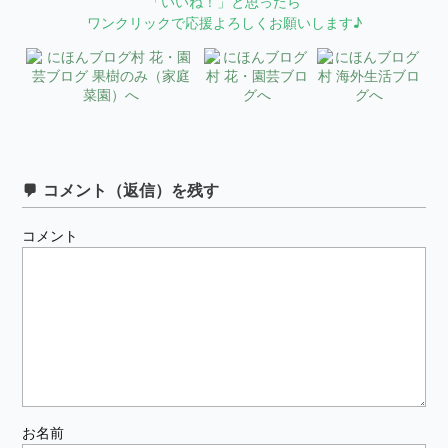
「いいね！」と思ったら
ワンクリックで応援よろしくお願いします♪
コメント（返信）を残す
コメント
お名前